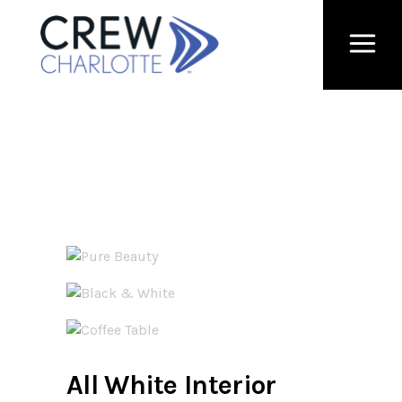
All White Interior